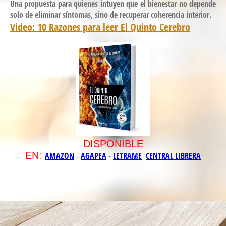
Una propuesta para quienes intuyen que el bienestar no depende
solo de eliminar síntomas, sino de recuperar coherencia interior.
Video: 10 Razones para leer El Quinto Cerebro
DISPONIBLE
EN:
AMAZON
AGAPEA
-
LETRAME
CENTRAL LIBRERA
-