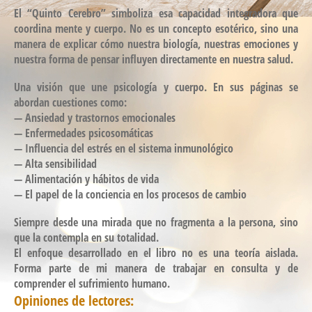
El “Quinto Cerebro” simboliza esa capacidad integradora que
coordina mente y cuerpo. No es un concepto esotérico, sino una
manera de explicar cómo nuestra biología, nuestras emociones y
nuestra forma de pensar influyen directamente en nuestra salud.
Una visión que une psicología y cuerpo.
En sus páginas se
abordan cuestiones como:
— Ansiedad y trastornos emocionales
— Enfermedades psicosomáticas
— Influencia del estrés en el sistema inmunológico
— Alta sensibilidad
— Alimentación y hábitos de vida
— El papel de la conciencia en los procesos de cambio
Siempre desde una mirada que no fragmenta a la persona, sino
que la contempla en su totalidad.
El enfoque desarrollado en el libro no es una teoría aislada.
Forma parte de mi manera de trabajar en consulta y de
comprender el sufrimiento humano.
Opiniones de lectores: